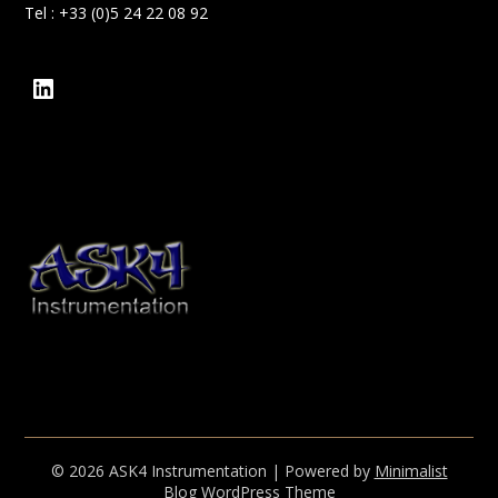
Tel : +33 (0)5 24 22 08 92
LinkedIn
© 2026 ASK4 Instrumentation
| Powered by
Minimalist
Blog
WordPress Theme