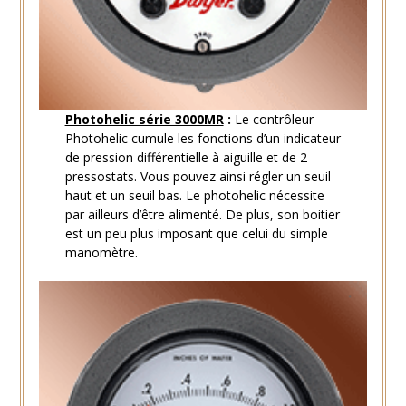
Photohelic série 3000MR
:
Le contrôleur
Photohelic cumule les fonctions d’un indicateur
de pression différentielle à aiguille et de 2
pressostats. Vous pouvez ainsi régler un seuil
haut et un seuil bas. Le photohelic nécessite
par ailleurs d’être alimenté. De plus, son boitier
est un peu plus imposant que celui du simple
manomètre.