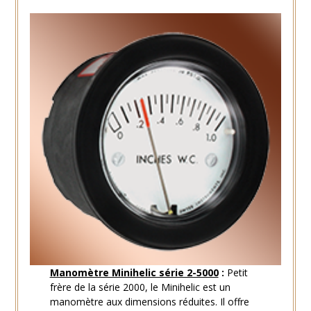
Manomètre Minihelic série 2-5000
:
Petit
frère de la série 2000, le Minihelic est un
manomètre aux dimensions réduites. Il offre