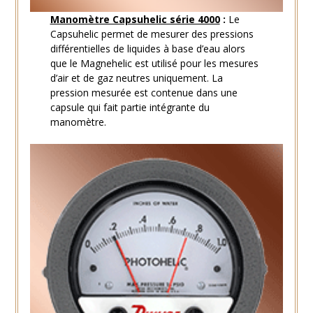
Manomètre Capsuhelic série 4000
:
Le
Capsuhelic permet de mesurer des pressions
différentielles de liquides à base d’eau alors
que le Magnehelic est utilisé pour les mesures
d’air et de gaz neutres uniquement. La
pression mesurée est contenue dans une
capsule qui fait partie intégrante du
manomètre.