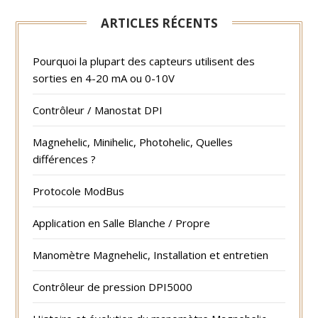
ARTICLES RÉCENTS
Pourquoi la plupart des capteurs utilisent des
sorties en 4-20 mA ou 0-10V
Contrôleur / Manostat DPI
Magnehelic, Minihelic, Photohelic, Quelles
différences ?
Protocole ModBus
Application en Salle Blanche / Propre
Manomètre Magnehelic, Installation et entretien
Contrôleur de pression DPI5000