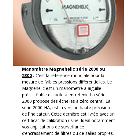
Manomètre Magnehelic série 2000 ou
2300
:
C’est la référence mondiale pour la
mesure de faibles pressions différentielles. Le
Magnehelic est un manomètre à aiguille
précis, fiable et facile à entretenir. La série
2300 propose des échelles à zéro central. La
série 2000-HA, est la version haute précision
de l’indicateur. Cette dernière est livrée avec un
certificat de calibration usine. Idéal notamment
vos applications de surveillance
d’encrassement de filtres ou de salles propres.