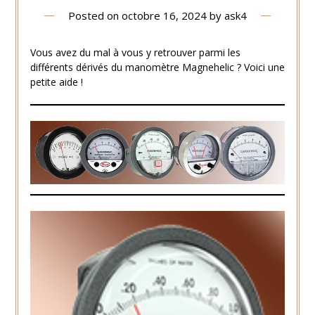
Posted on
octobre 16, 2024
by
ask4
Vous avez du mal à vous y retrouver parmi les
différents dérivés du manomètre Magnehelic ? Voici une
petite aide !