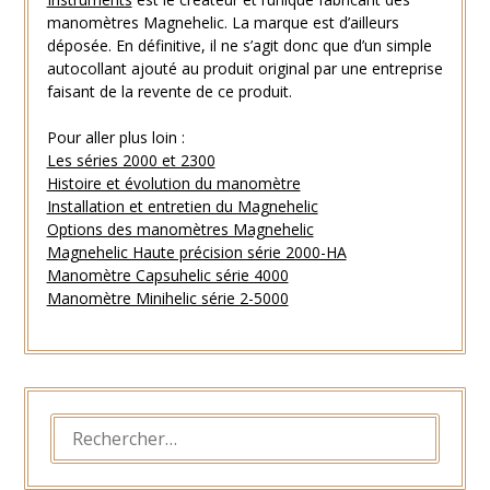
manomètres Magnehelic. La marque est d’ailleurs
déposée. En définitive, il ne s’agit donc que d’un simple
autocollant ajouté au produit original par une entreprise
faisant de la revente de ce produit.
Pour aller plus loin :
Les séries 2000 et 2300
Histoire et évolution du manomètre
Installation et entretien du Magnehelic
Options des manomètres Magnehelic
Magnehelic Haute précision série 2000-HA
Manomètre Capsuhelic série 4000
Manomètre Minihelic série 2-5000
RECHERCHER :