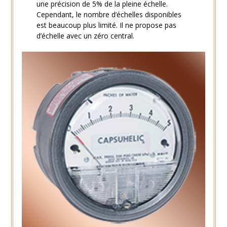
une précision de 5% de la pleine échelle.
Cependant, le nombre d’échelles disponibles
est beaucoup plus limité. Il ne propose pas
d’échelle avec un zéro central.