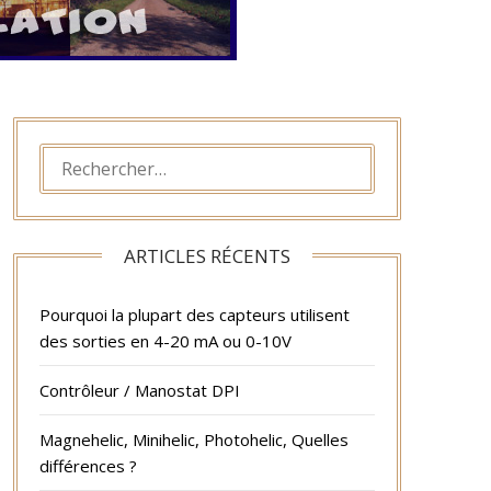
RECHERCHER :
ARTICLES RÉCENTS
Pourquoi la plupart des capteurs utilisent
des sorties en 4-20 mA ou 0-10V
Contrôleur / Manostat DPI
Magnehelic, Minihelic, Photohelic, Quelles
différences ?