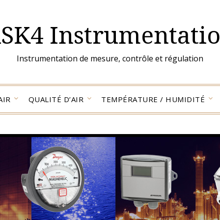
SK4 Instrumentati
Instrumentation de mesure, contrôle et régulation
AIR
QUALITÉ D’AIR
TEMPÉRATURE / HUMIDITÉ