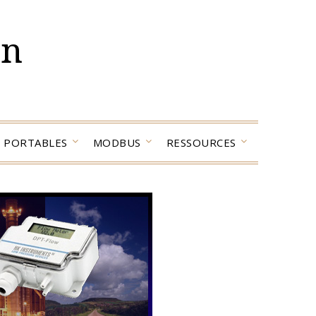
on
PORTABLES
MODBUS
RESSOURCES