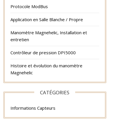
Protocole ModBus
Application en Salle Blanche / Propre
Manomètre Magnehelic, Installation et
entretien
Contrôleur de pression DPI5000
Histoire et évolution du manomètre
Magnehelic
CATÉGORIES
Informations Capteurs