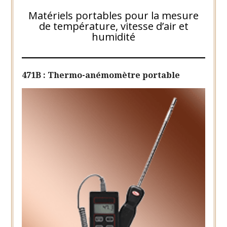
Matériels portables pour la mesure
de température, vitesse d’air et
humidité
471B : Thermo-anémomètre portable