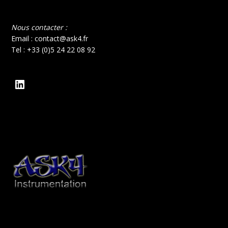
Nous contacter :
Email : contact@ask4.fr
Tel : +33 (0)5 24 22 08 92
LinkedIn