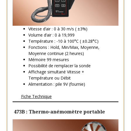
Vitesse d’air : 0 à 30 m/s ( ±3%)
Volume d’air : 0 à 19,999
Température : -10 à 100°C ( ±0.28°C)
Fonctions : Hold, Min/Max, Moyenne,
Moyenne continue (2 heures)
Mémoire 99 mesures
Possibilité de remplacer la sonde
Affichage simultané Vitesse +
Température ou Débit
Alimentation : pile 9V (fournie)
Fiche Technique
473B : Thermo-anémomètre portable