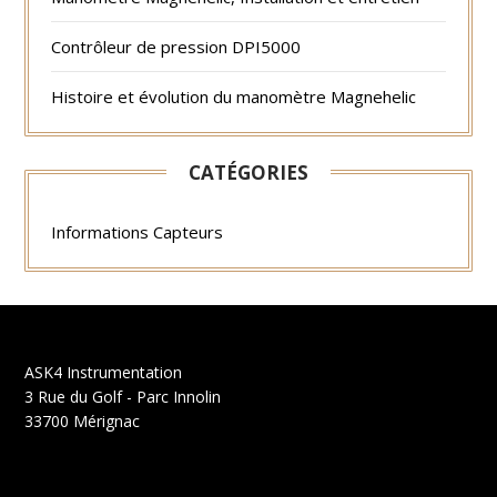
Contrôleur de pression DPI5000
Histoire et évolution du manomètre Magnehelic
CATÉGORIES
Informations Capteurs
ASK4 Instrumentation
3 Rue du Golf - Parc Innolin
33700 Mérignac