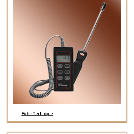
Fiche Technique