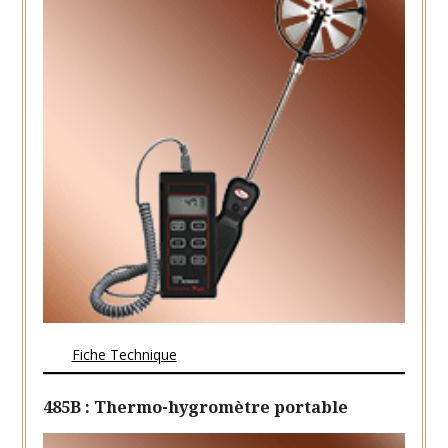
Fiche Technique
485B : Thermo-hygromètre portable